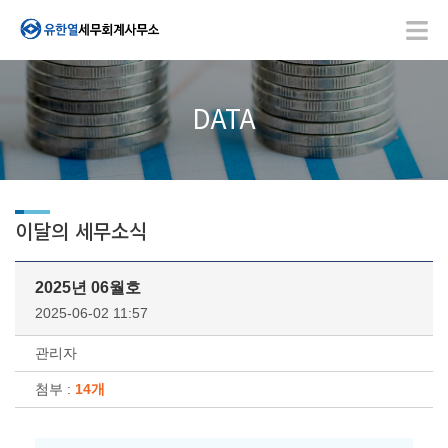
DATA
이달의 세무소식
2025년 06월호
2025-06-02 11:57
관리자
첨부 :
14개